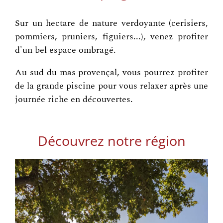
Sur un hectare de nature verdoyante (cerisiers,
pommiers, pruniers, figuiers...), venez profiter
d'un bel espace ombragé.
Au sud du mas provençal, vous pourrez profiter
de la grande piscine pour vous relaxer après une
journée riche en découvertes.
Découvrez notre région