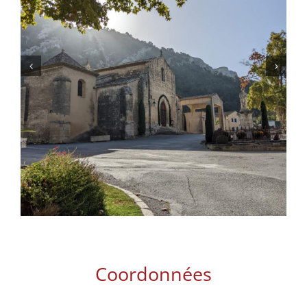
Lacoste
Coordonnées