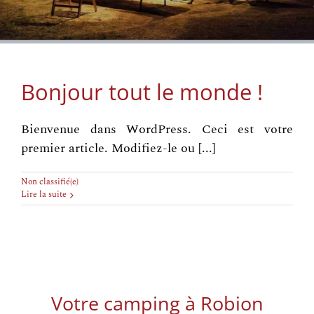
Bonjour tout le monde !
Bienvenue dans WordPress. Ceci est votre
premier article. Modifiez-le ou [...]
Non classifié(e)
Lire la suite
Votre camping à Robion