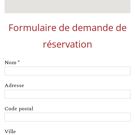
Formulaire de demande de
réservation
Nom
*
Adresse
Code postal
Ville