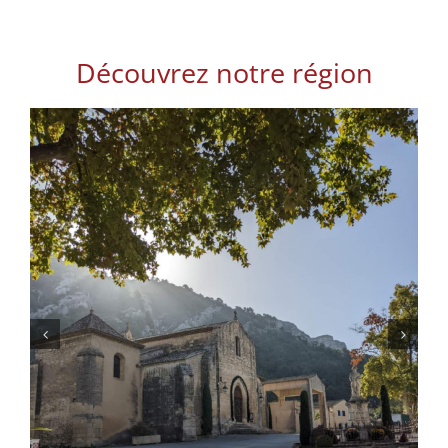
Découvrez notre région
Lacoste