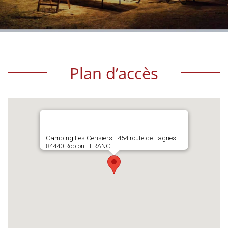
Plan d’accès
Camping Les Cerisiers - 454 route de Lagnes
84440 Robion - FRANCE